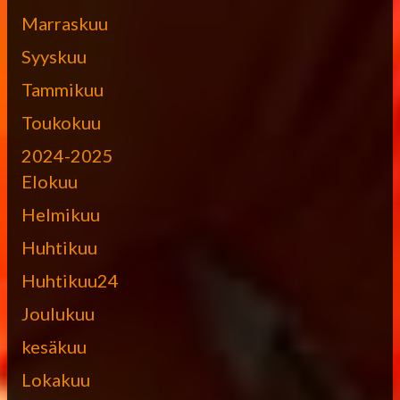
Marraskuu
Syyskuu
Tammikuu
Toukokuu
2024-2025
Elokuu
Helmikuu
Huhtikuu
Huhtikuu24
Joulukuu
kesäkuu
Lokakuu