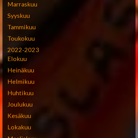
Marraskuu
Syyskuu
Tammikuu
Toukokuu
2022-2023
Elokuu
Heinäkuu
Helmikuu
Huhtikuu
Joulukuu
Kesäkuu
Lokakuu