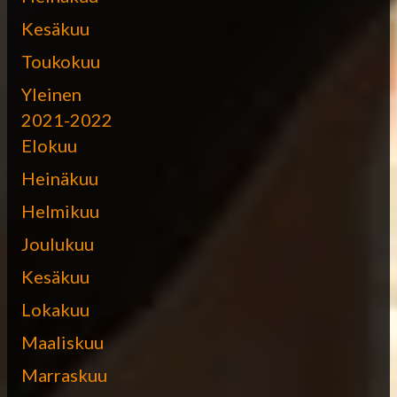
Kesäkuu
Toukokuu
Yleinen
2021-2022
Elokuu
Heinäkuu
Helmikuu
Joulukuu
Kesäkuu
Lokakuu
Maaliskuu
Marraskuu