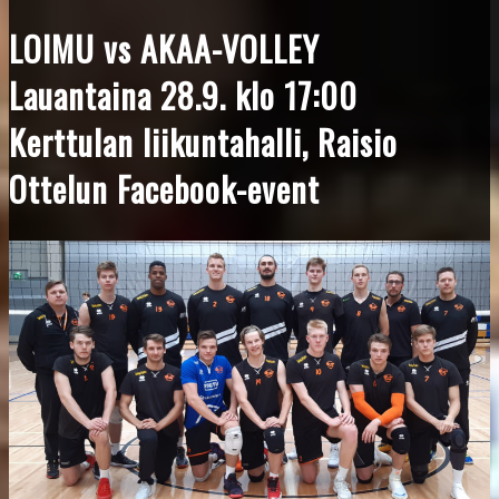
LOIMU vs AKAA-VOLLEY
Lauantaina 28.9. klo 17:00
Kerttulan liikuntahalli, Raisio
Ottelun
Facebook-event