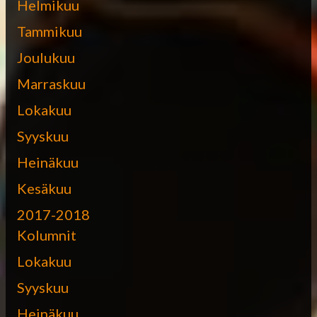
Helmikuu
Tammikuu
Joulukuu
Marraskuu
Lokakuu
Syyskuu
Heinäkuu
Kesäkuu
2017-2018
Kolumnit
Lokakuu
Syyskuu
Heinäkuu