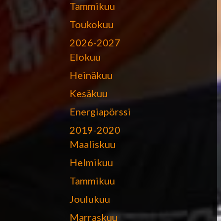
Tammikuu
Toukokuu
2026-2027
Elokuu
Heinäkuu
Kesäkuu
Energiapörssi
2019-2020
Maaliskuu
Helmikuu
Tammikuu
Joulukuu
Marraskuu