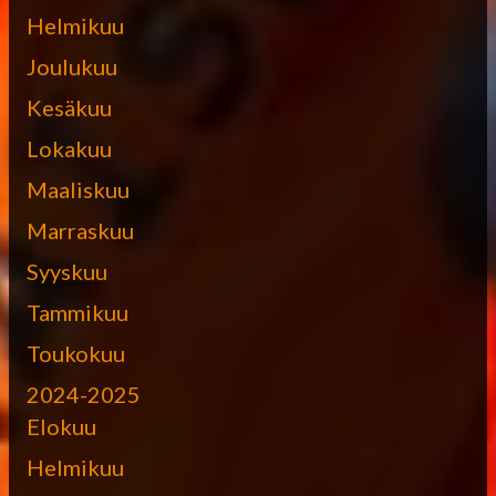
Helmikuu
Joulukuu
Kesäkuu
Lokakuu
Maaliskuu
Marraskuu
Syyskuu
Tammikuu
Toukokuu
2024-2025
Elokuu
Helmikuu