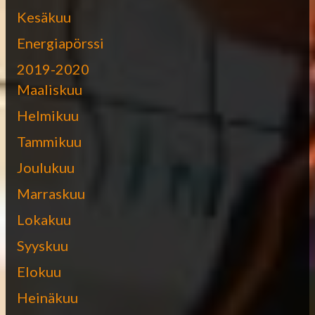
Kesäkuu
Energiapörssi
2019-2020
Maaliskuu
Helmikuu
Tammikuu
Joulukuu
Marraskuu
Lokakuu
Syyskuu
Elokuu
Heinäkuu