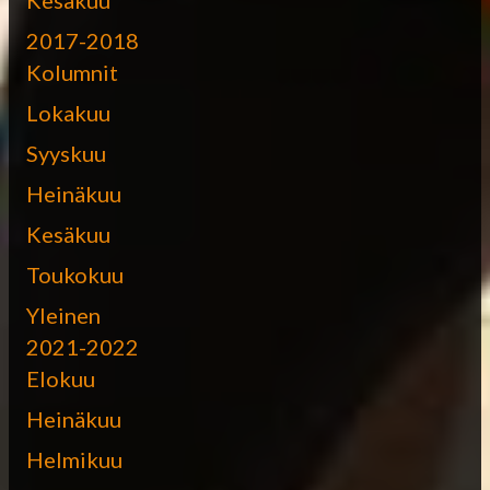
2017-2018
Kolumnit
Lokakuu
Syyskuu
Heinäkuu
Kesäkuu
Toukokuu
Yleinen
2021-2022
Elokuu
Heinäkuu
Helmikuu