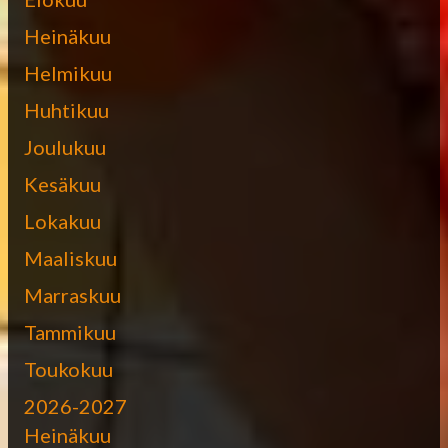
Heinäkuu
Helmikuu
Huhtikuu
Joulukuu
Kesäkuu
Lokakuu
Maaliskuu
Marraskuu
Tammikuu
Toukokuu
2026-2027
Heinäkuu