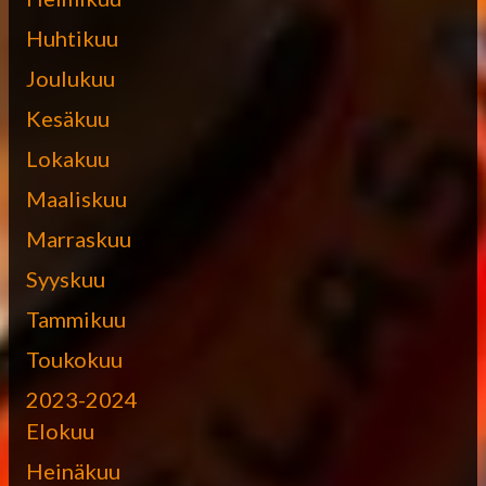
Huhtikuu
Joulukuu
Kesäkuu
Lokakuu
Maaliskuu
Marraskuu
Syyskuu
Tammikuu
Toukokuu
2023-2024
Elokuu
Heinäkuu