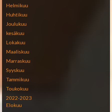
Helmikuu
Huhtikuu
Joulukuu
kesäkuu
Lokakuu
Maaliskuu
Marraskuu
Syyskuu
Tammikuu
Toukokuu
2022-2023
Elokuu