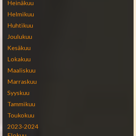
Heinäkuu
Helmikuu
Huhtikuu
Joulukuu
Kesäkuu
Lokakuu
Maaliskuu
Marraskuu
Syyskuu
Tammikuu
Toukokuu
2023-2024
Elokuu