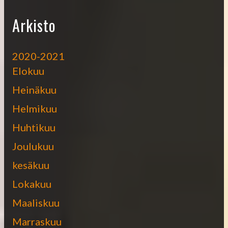
Arkisto
2020-2021
Elokuu
Heinäkuu
Helmikuu
Huhtikuu
Joulukuu
kesäkuu
Lokakuu
Maaliskuu
Marraskuu