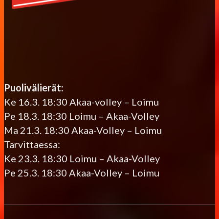
Puolivälierät:
Ke 16.3. 18:30 Akaa-volley – Loimu
Pe 18.3. 18:30 Loimu – Akaa-Volley
Ma 21.3. 18:30 Akaa-Volley – Loimu
Tarvittaessa:
Ke 23.3. 18:30 Loimu – Akaa-Volley
Pe 25.3. 18:30 Akaa-Volley – Loimu